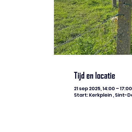
Tijd en locatie
21 sep 2025, 14:00 – 17:00
Start: Kerkplein , Sint-