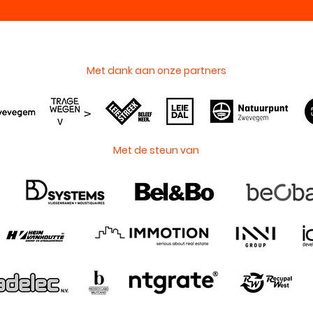
Met dank aan onze partners
Met de steun van