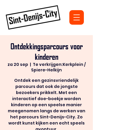
Ontdekkingsparcours voor
kinderen
za 20 sep
  |  
Te verkrijgen:Kerkplein /
Spiere-Helkijn
Ontdek een gezinsvriendelijk
parcours dat ook de jongste
bezoekers prikkelt. Met een
interactief doe-boekje worden
kinderen op een speelse manier
meegenomen langs de werken van
het parcours Sint-Denijs-City. Zo
wordt kunst kijken een echt speels
avontuur.