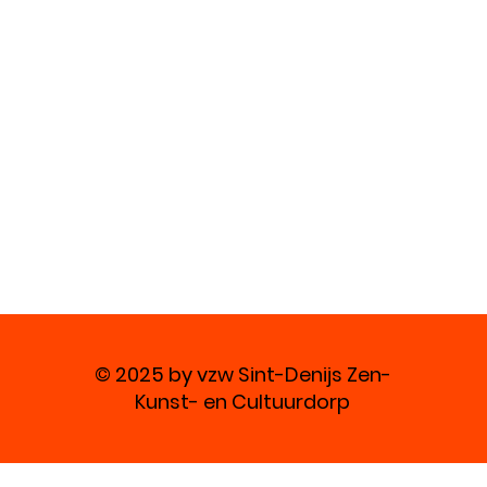
© 2025 by vzw Sint-Denijs Zen-
Kunst- en Cultuurdorp