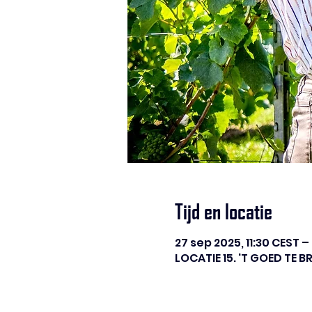
Tijd en locatie
27 sep 2025, 11:30 CEST –
LOCATIE 15. 'T GOED TE 