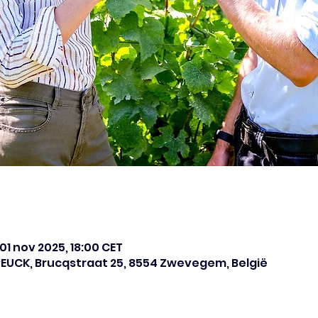
 01 nov 2025, 18:00 CET
BREUCK, Brucqstraat 25, 8554 Zwevegem, België