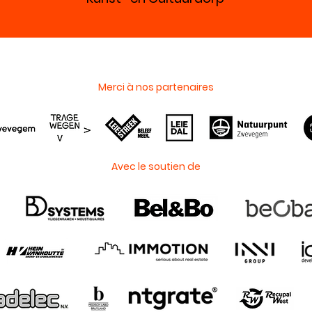
Merci à nos partenaires
Avec le soutien de