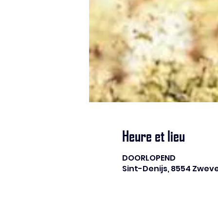
Heure et lieu
DOORLOPEND
Sint-Denijs, 8554 Zwev