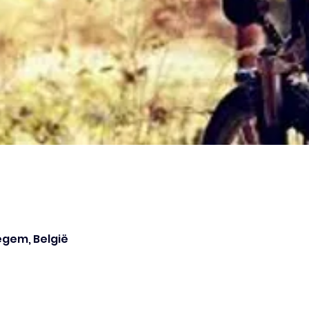
egem, België