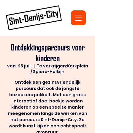
Ontdekkingsparcours voor
kinderen
ven. 25 juil.
  |  
Te verkrijgen:Kerkplein
/ Spiere-Helkijn
Ontdek een gezinsvriendelijk
parcours dat ook de jongste
bezoekers prikkelt. Met een gratis
interactief doe-boekje worden
kinderen op een speelse manier
meegenomen langs de werken van
het parcours Sint-Denijs-City. Zo
wordt kunst kijken een echt speels
avontuur.