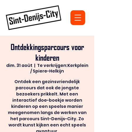
Ontdekkingsparcours voor
kinderen
dim. 31 août
  |  
Te verkrijgen:Kerkplein
/ Spiere-Helkijn
Ontdek een gezinsvriendelijk
parcours dat ook de jongste
bezoekers prikkelt. Met een
interactief doe-boekje worden
kinderen op een speelse manier
meegenomen langs de werken van
het parcours Sint-Denijs-City. Zo
wordt kunst kijken een echt speels
avontuur.