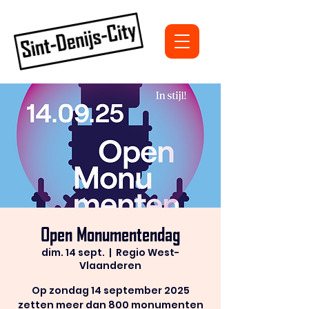
Open Monumentendag
dim. 14 sept.
  |  
Regio West-
Vlaanderen
Op zondag 14 september 2025
zetten meer dan 800 monumenten