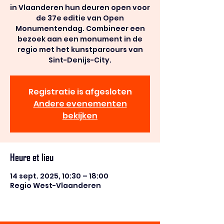
in Vlaanderen hun deuren open voor
de 37e editie van Open
Monumentendag. Combineer een
bezoek aan een monument in de
regio met het kunstparcours van
Sint-Denijs-City.
Registratie is afgesloten
Andere evenementen
bekijken
Heure et lieu
14 sept. 2025, 10:30 – 18:00
Regio West-Vlaanderen