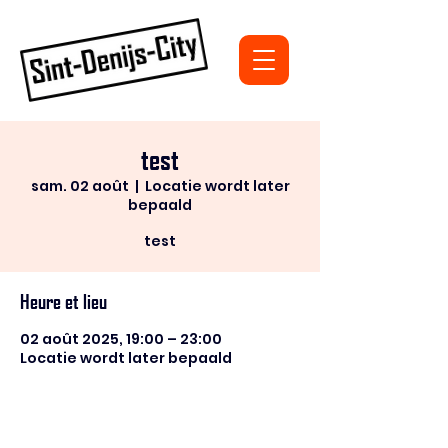
test
sam. 02 août
  |  
Locatie wordt later
bepaald
test
Heure et lieu
02 août 2025, 19:00 – 23:00
Locatie wordt later bepaald