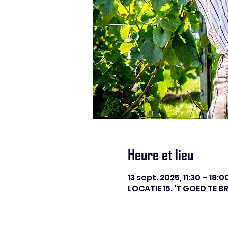
Heure et lieu
13 sept. 2025, 11:30 – 18:
LOCATIE 15. 'T GOED TE 