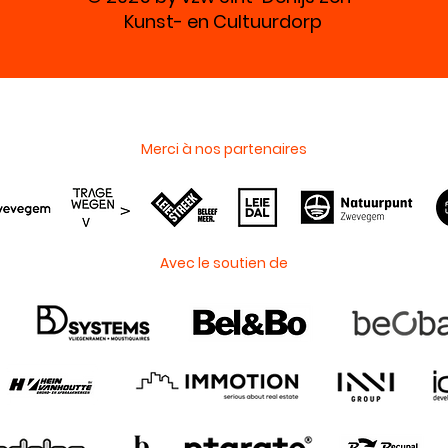
Kunst- en Cultuurdorp
Merci à nos partenaires
Avec le soutien de