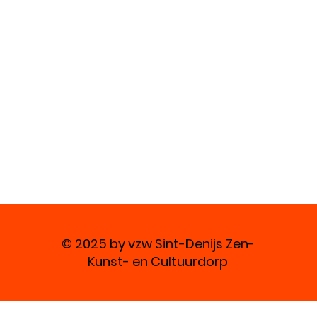
© 2025 by vzw Sint-Denijs Zen-
Kunst- en Cultuurdorp