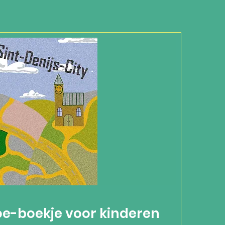
doe-boekje voor kinderen