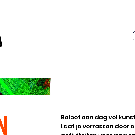
N
Beleef een dag vol kunst
Laat je verrassen door