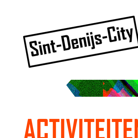
ACTIVITEITE