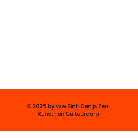
© 2025 by vzw Sint-Denijs Zen-
Kunst- en Cultuurdorp